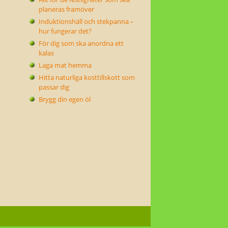
planeras framöver
Induktionshäll och stekpanna –
hur fungerar det?
För dig som ska anordna ett
kalas
Laga mat hemma
Hitta naturliga kosttillskott som
passar dig
Brygg din egen öl